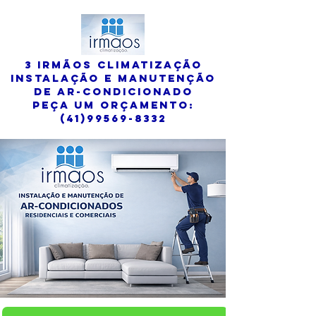
3 irmãos climatização
instalação e manutenção
de ar-condicionado
peça um orçamento:
(41)99569-8332