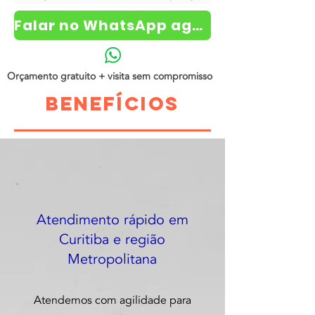
Falar no WhatsApp agora
Orçamento gratuito + visita sem compromisso
benefícios
Atendimento rápido em
Curitiba e região
Metropolitana
Atendemos com agilidade para