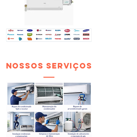
nossos serviços