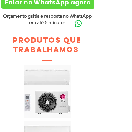
Falar no WhatsApp agora
Orçamento grátis e resposta no WhatsApp
em até 5 minutos
produtos que
trabalhamos